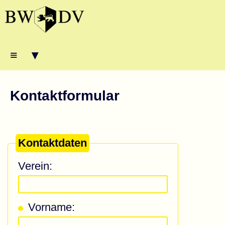
≡ ▾
Kontaktformular
Kontaktdaten
Verein:
Vorname: