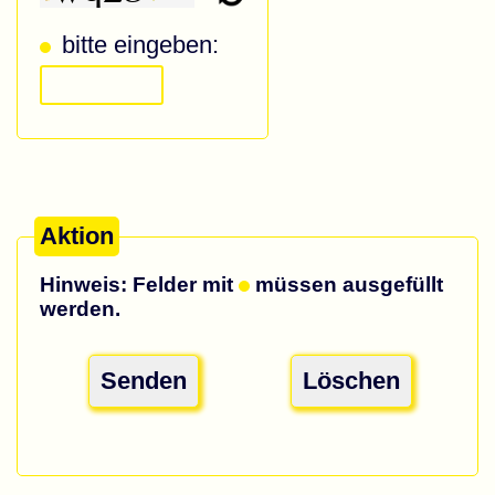
bitte eingeben:
Aktion
Hinweis: Felder mit
müssen ausgefüllt
werden.
Senden
Löschen