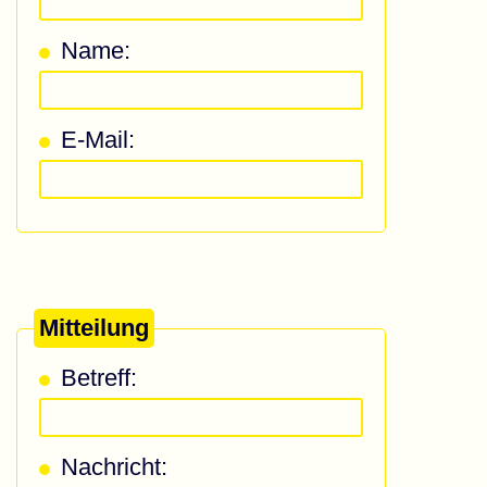
Name:
E-Mail:
Mitteilung
Betreff:
Nachricht: