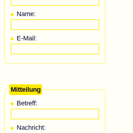
Name:
E-Mail:
Mitteilung
Betreff:
Nachricht: