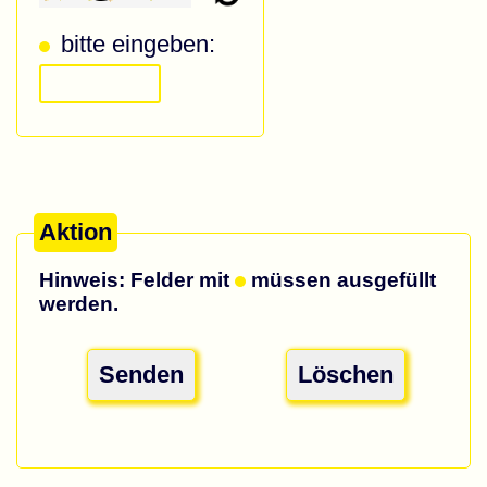
bitte eingeben:
Aktion
Hinweis: Felder mit
müssen ausgefüllt
werden.
Senden
Löschen