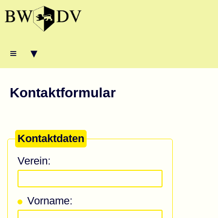
≡ ▾
Kontaktformular
Kontaktdaten
Verein:
Vorname: