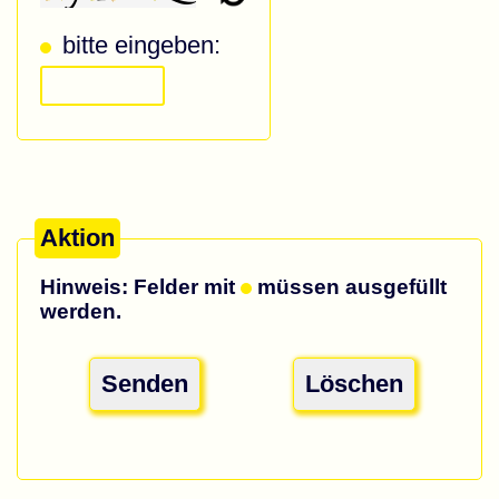
bitte eingeben:
Aktion
Hinweis: Felder mit
müssen ausgefüllt
werden.
Senden
Löschen