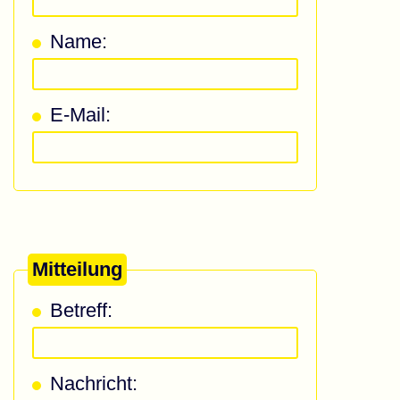
Name:
E-Mail:
Mitteilung
Betreff:
Nachricht: