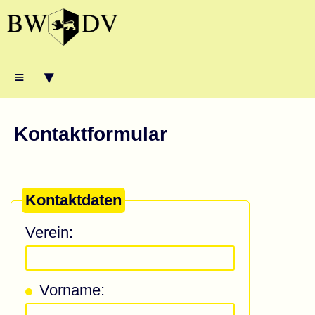
≡ ▾
Kontaktformular
Kontaktdaten
Verein:
Vorname: