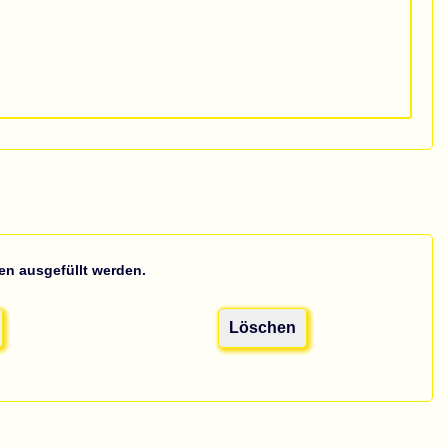
n ausgefüllt werden.
Löschen