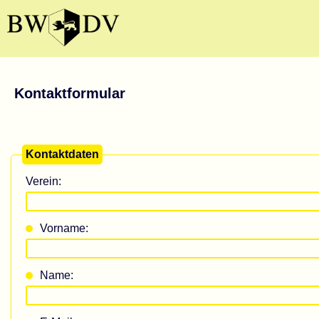
Kontaktformular
Kontaktdaten
Verein:
Vorname:
Name: