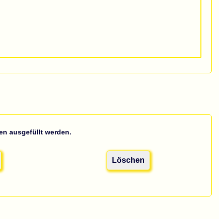
n ausgefüllt werden.
Löschen