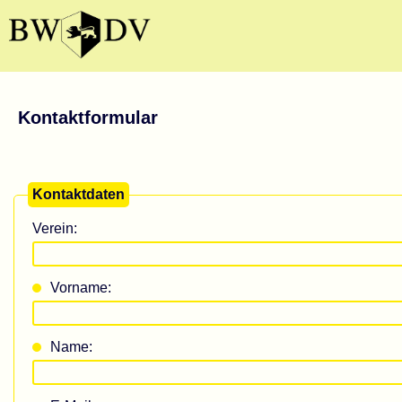
Kontaktformular
Kontaktdaten
Verein:
Vorname:
Name: