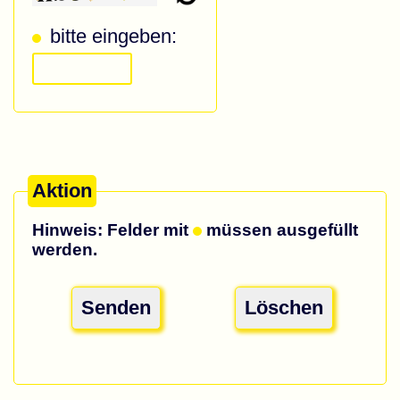
bitte eingeben:
Aktion
Hinweis: Felder mit
müssen ausgefüllt
werden.
Senden
Löschen