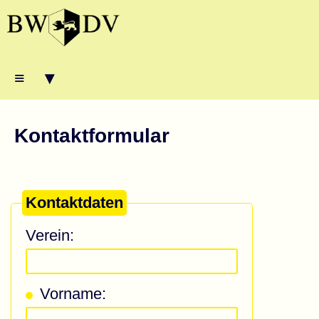
≡ ▾
Kontaktformular
Kontaktdaten
Verein:
Vorname: