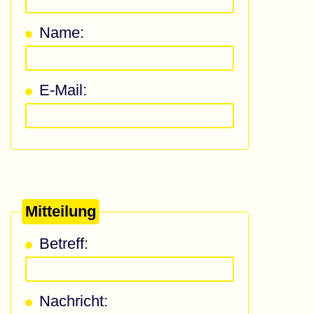
Name:
E-Mail:
Mitteilung
Betreff:
Nachricht: