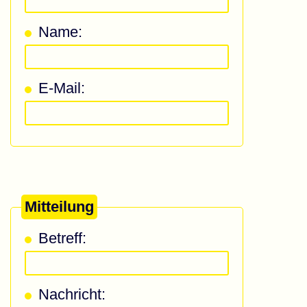
Name:
E-Mail:
Mitteilung
Betreff:
Nachricht: