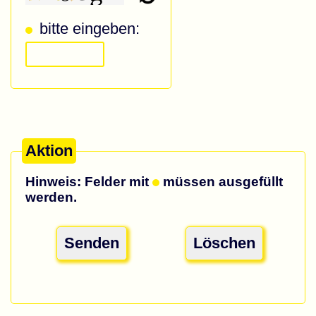
bitte eingeben:
Aktion
Hinweis: Felder mit
müssen ausgefüllt
werden.
Senden
Löschen