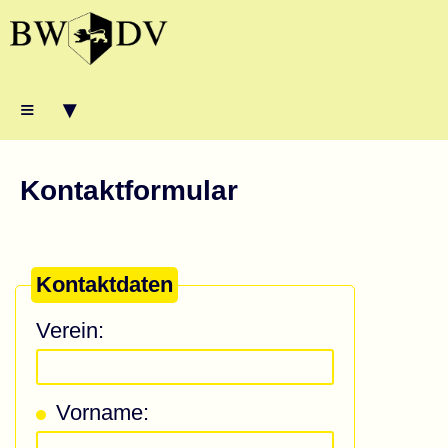
≡ ▾
Kontaktformular
Kontaktdaten
Verein:
Vorname: