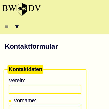
≡ ▾
Kontaktformular
Kontaktdaten
Verein:
Vorname: