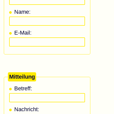
Name:
E-Mail:
Mitteilung
Betreff:
Nachricht: