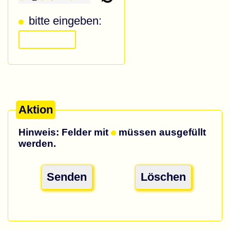
bitte eingeben:
Aktion
Hinweis: Felder mit
müssen ausgefüllt
werden.
Senden
Löschen