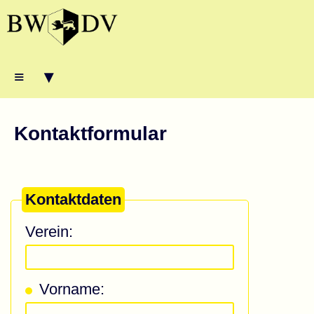
≡ ▾
Kontaktformular
Kontaktdaten
Verein:
Vorname: