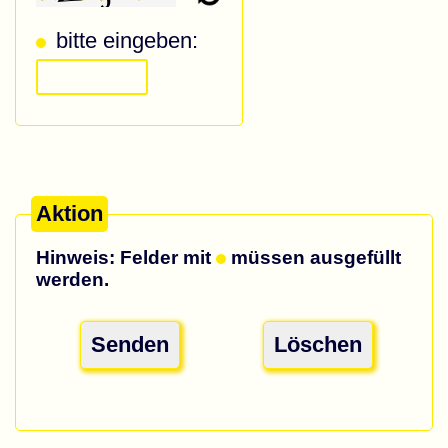
bitte eingeben:
Aktion
Hinweis: Felder mit
müssen ausgefüllt
werden.
Senden
Löschen