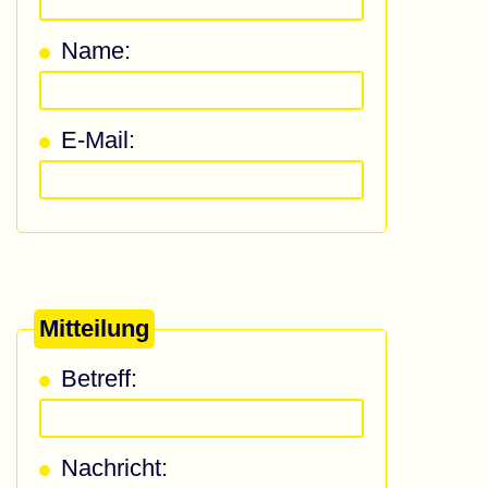
Name:
E-Mail:
Mitteilung
Betreff:
Nachricht: