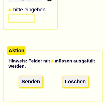
bitte eingeben:
Aktion
Hinweis: Felder mit
müssen ausgefüllt
werden.
Senden
Löschen