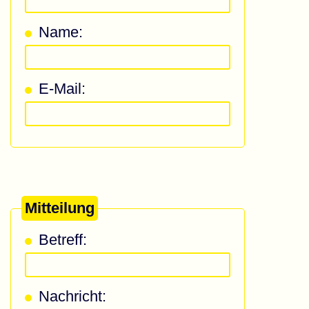
Name:
E-Mail:
Mitteilung
Betreff:
Nachricht: