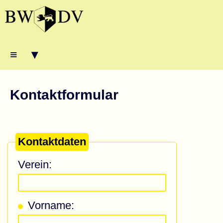
≡ ▾
Kontaktformular
Kontaktdaten
Verein:
Vorname: