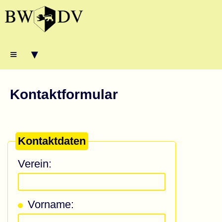
≡ ▾
Kontaktformular
Kontaktdaten
Verein:
Vorname: