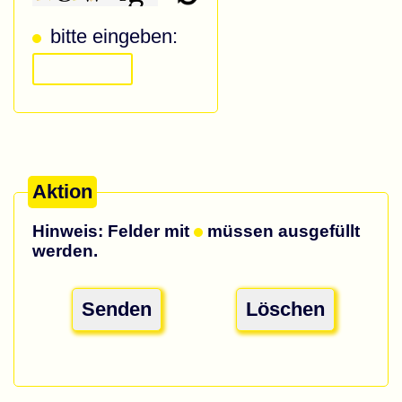
bitte eingeben:
Aktion
Hinweis: Felder mit
müssen ausgefüllt
werden.
Senden
Löschen