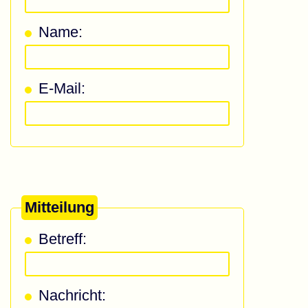
Name:
E-Mail:
Mitteilung
Betreff:
Nachricht: