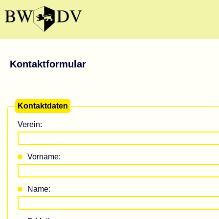
Kontaktformular
Kontaktdaten
Verein:
Vorname:
Name: