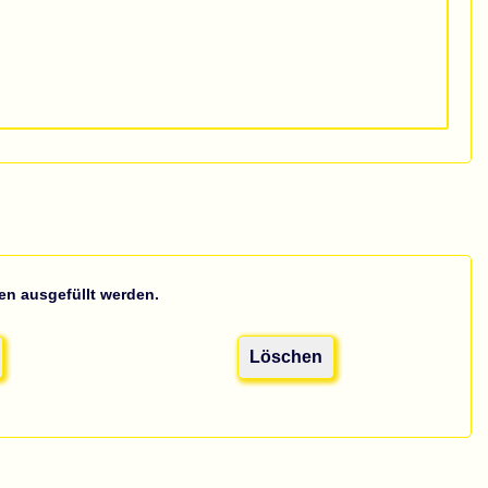
n ausgefüllt werden.
Löschen